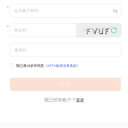
我已满18岁并同意
《ATFX标准业务条款》
下一步
我已经有账户？
登录