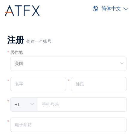
简体中文
注册
创建一个账号
居住地